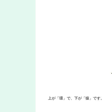
上が「環」で、下が「猿」です。