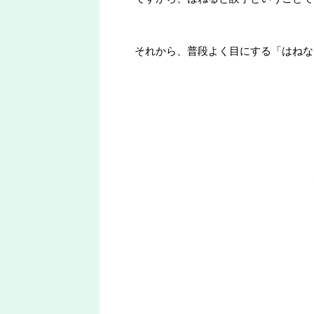
それから、普段よく目にする「はねな