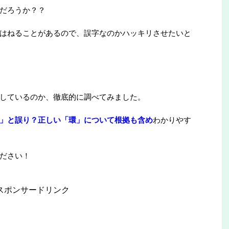
だろうか？？
はねることがあるので、誤字なのかハッキリさせたいと
しているのか、徹底的に調べてみました。
」と誤り？正しい「環」について根拠も含め
わかりやす
ださい！
スポンサードリンク