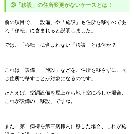
③「移設」の住所変更がないケースとは！
前の項目で、「設備」や「施設」も住所を移すのであ
れ「移転」に含まれると説明しました。
では、「移転」に含まれない「移設」とは何か？
これは「設備」「施設」などを、住所を移さずに、同
じ住所で移すことが対象になるのです。
たとえば、空調設備を屋上から地下室に移した場合、
これが設備の「移設」ですね。
また、第一病棟を第三病棟内に移した場合、これが施