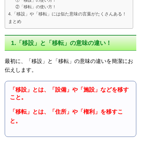
①「移設」の使い方！
②「移転」の使い方！
4.「移設」や「移転」には似た意味の言葉がたくさんある！
まとめ
1.「移設」と「移転」の意味の違い！
最初に、「移設」と「移転」の意味の違いを簡潔にお
伝えします。
「移設」とは、「設備」や「施設」などを移す
こと。
「移転」とは、「住所」や「権利」を移すこ
と。