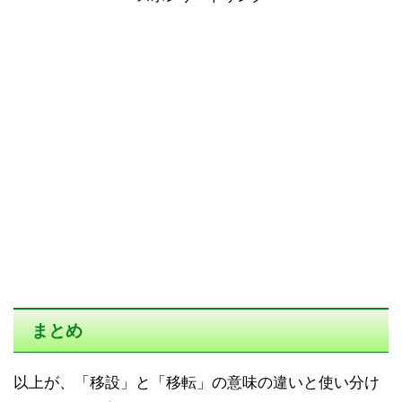
まとめ
以上が、「移設」と「移転」の意味の違いと使い分け