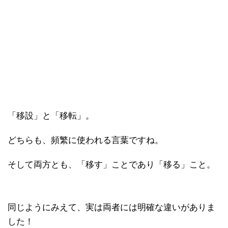
「移設」と「移転」。
どちらも、頻繁に使われる言葉ですね。
そして両方とも、「移す」ことであり「移る」こと。
同じようにみえて、実は両者には明確な違いがありま
した！