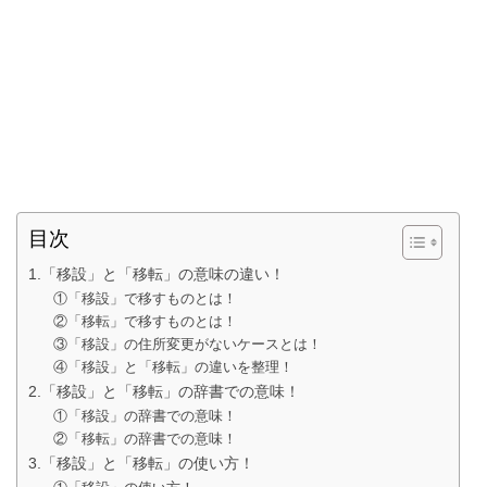
目次
1.「移設」と「移転」の意味の違い！
①「移設」で移すものとは！
②「移転」で移すものとは！
③「移設」の住所変更がないケースとは！
④「移設」と「移転」の違いを整理！
2.「移設」と「移転」の辞書での意味！
①「移設」の辞書での意味！
②「移転」の辞書での意味！
3.「移設」と「移転」の使い方！