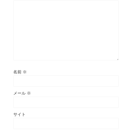
名前
※
メール
※
サイト