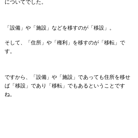
についてでした。
「設備」や「施設」などを移すのが「移設」。
そして、「住所」や「権利」を移すのが「移転」で
す。
ですから、「設備」や「施設」であっても住所を移せ
ば「移設」であり「移転」でもあるということです
ね。