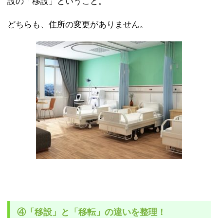
設の「移設」ということ。
どちらも、住所の変更がありません。
④「移設」と「移転」の違いを整理！