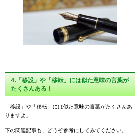
4.「移設」や「移転」には似た意味の言葉が
たくさんある！
「移設」や「移転」には似た意味の言葉がたくさんあ
りますよ。
下の関連記事も、どうぞ参考にしてみてください。