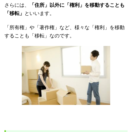
さらには、
「住所」以外に「権利」を移動することも
「移転」
といいます。
「所有権」や「著作権」など、様々な「権利」を移動
することも「移転」なのです。