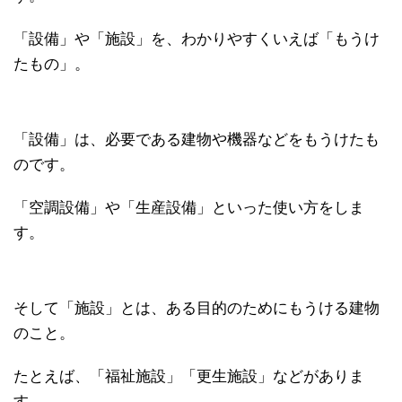
「設備」や「施設」を、わかりやすくいえば「もうけ
たもの」。
「設備」は、必要である建物や機器などをもうけたも
のです。
「空調設備」や「生産設備」といった使い方をしま
す。
そして「施設」とは、ある目的のためにもうける建物
のこと。
たとえば、「福祉施設」「更生施設」などがありま
す。