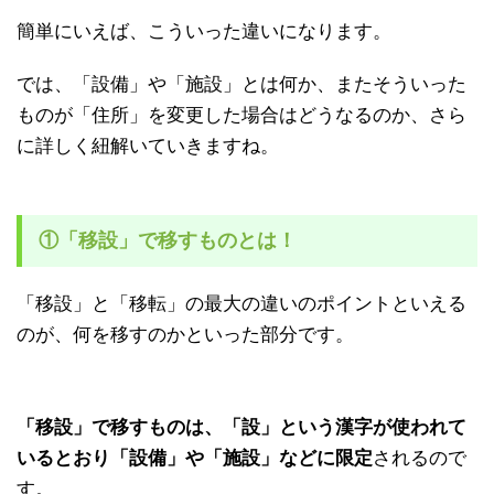
簡単にいえば、こういった違いになります。
では、「設備」や「施設」とは何か、またそういった
ものが「住所」を変更した場合はどうなるのか、さら
に詳しく紐解いていきますね。
①「移設」で移すものとは！
「移設」と「移転」の最大の違いのポイントといえる
のが、何を移すのかといった部分です。
「移設」で移すものは、「設」という漢字が使われて
いるとおり「設備」や「施設」などに限定
されるので
す。