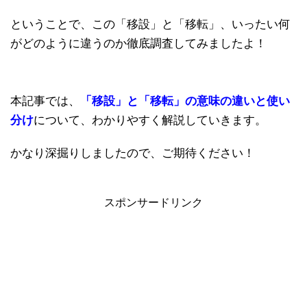
ということで、この「移設」と「移転」、いったい何
がどのように違うのか徹底調査してみましたよ！
本記事では、
「移設」と「移転」の意味の違いと使い
分け
について、わかりやすく解説していきます。
かなり深掘りしましたので、ご期待ください！
スポンサードリンク