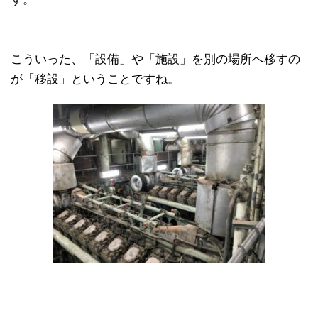
こういった、「設備」や「施設」を別の場所へ移すの
が「移設」ということですね。