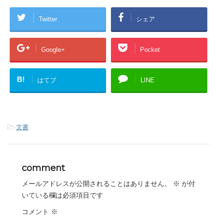
Twitter
シェア
Google+
Pocket
B!
はてブ
LINE
-
文書
comment
メールアドレスが公開されることはありません。
※
が付
いている欄は必須項目です
コメント
※