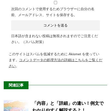
次回のコメントで使用するためブラウザーに自分の名
前、メールアドレス、サイトを保存する。
日本語が含まれない投稿は無視されますのでご注意くだ
さい。（スパム対策）
このサイトはスパムを低減するために Akismet を使ってい
ます。
コメントデータの処理方法の詳細はこちらをご覧くだ
さい
。
関連記事
「内容」と「詳細」の違い！例文で
わかりやすく解説するよ！