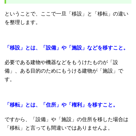
ということで、ここで一旦「移設」と「移転」の違い
を整理します。
「移設」とは、「設備」や「施設」などを移すこと。
必要である建物や機器などをもうけたものが「設
備」、ある目的のためにもうける建物が「施設」で
す。
「移転」とは、「住所」や「権利」を移すこと。
ですから、「設備」や「施設」の住所を移した場合は
「移転」と言っても間違いではありませんよ。