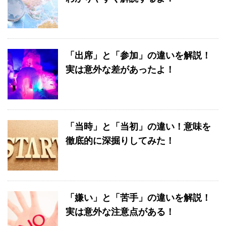
「出席」と「参加」の違いを解説！
実は意外な差があったよ！
「当時」と「当初」の違い！意味を
徹底的に深掘りしてみた！
「嫌い」と「苦手」の違いを解説！
実は意外な注意点がある！