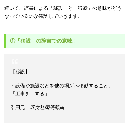
続いて、辞書による「移設」と「移転」の意味がどう
なっているのか確認していきます。
①「移設」の辞書での意味！
【移設】
・設備や施設などを他の場所へ移動すること。
「工事を―する」
引用元：
旺文社国語辞典