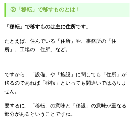
②「移転」で移すものとは！
「移転」で移すものは主に住所
です。
たとえば、住んでいる「住所」や、事務所の「住
所」、工場の「住所」など。
ですから、「設備」や「施設」に関しても「住所」が
移るのであれば「移転」といっても間違いではありま
せん。
要するに、「移転」の意味と「移設」の意味が重なる
部分があるということですね。