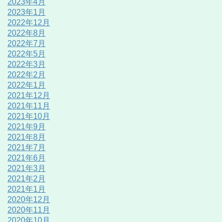
2023年4月
2023年1月
2022年12月
2022年8月
2022年7月
2022年5月
2022年3月
2022年2月
2022年1月
2021年12月
2021年11月
2021年10月
2021年9月
2021年8月
2021年7月
2021年6月
2021年3月
2021年2月
2021年1月
2020年12月
2020年11月
2020年10月