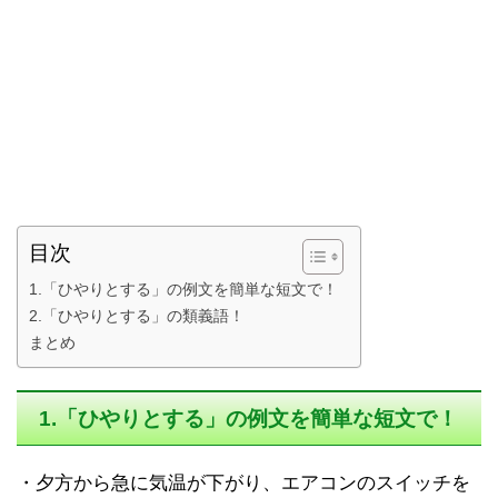
目次
1.「ひやりとする」の例文を簡単な短文で！
2.「ひやりとする」の類義語！
まとめ
1.「ひやりとする」の例文を簡単な短文で！
・夕方から急に気温が下がり、エアコンのスイッチを