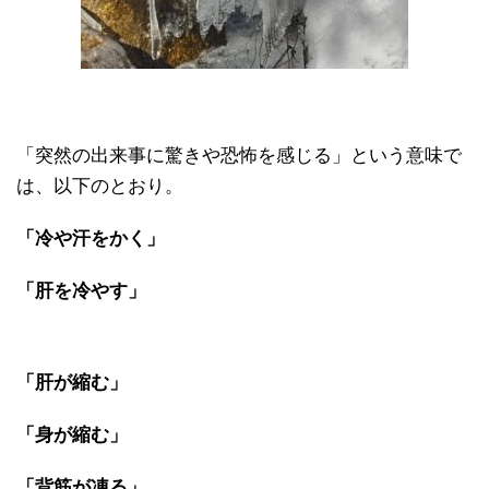
「突然の出来事に驚きや恐怖を感じる」という意味で
は、以下のとおり。
「冷や汗をかく」
「肝を冷やす」
「肝が縮む」
「身が縮む」
「背筋が凍る」