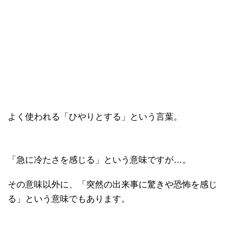
よく使われる「ひやりとする」という言葉。
「急に冷たさを感じる」という意味ですが…。
その意味以外に、「突然の出来事に驚きや恐怖を感じ
る」という意味でもあります。