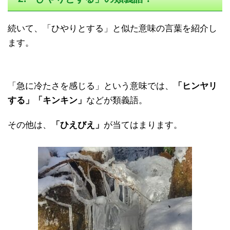
続いて、「ひやりとする」と似た意味の言葉を紹介し
ます。
「急に冷たさを感じる」という意味では、
「ヒンヤリ
する」「キンキン」
などが類義語。
その他は、
「ひえびえ」
が当てはまります。