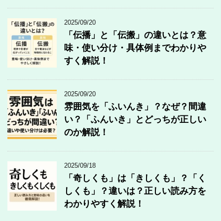
2025/09/20
「伝播」と「伝搬」の違いとは？意
味・使い分け・具体例までわかりや
すく解説！
2025/09/20
雰囲気を「ふいんき」？なぜ？間違
い？「ふんいき」とどっちが正しい
のか解説！
2025/09/18
「奇しくも」は「きしくも」？「く
しくも」？違いは？正しい読み方を
わかりやすく解説！