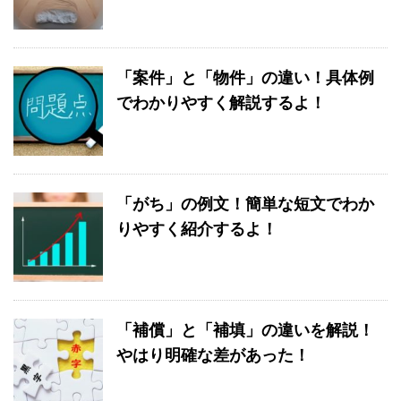
「案件」と「物件」の違い！具体例
でわかりやすく解説するよ！
「がち」の例文！簡単な短文でわか
りやすく紹介するよ！
「補償」と「補填」の違いを解説！
やはり明確な差があった！