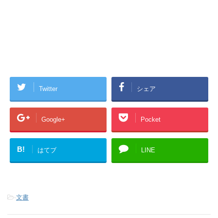
Twitter
シェア
Google+
Pocket
B!
はてブ
LINE
-
文書