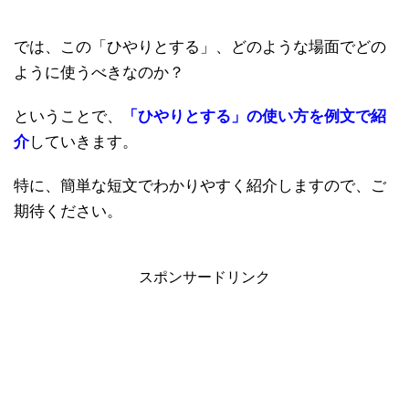
では、この「ひやりとする」、どのような場面でどの
ように使うべきなのか？
ということで、
「ひやりとする」の使い方を例文で紹
介
していきます。
特に、簡単な短文でわかりやすく紹介しますので、ご
期待ください。
スポンサードリンク