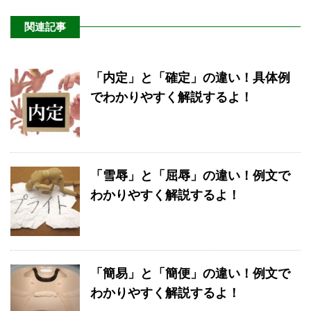
関連記事
「内定」と「確定」の違い！具体例
でわかりやすく解説するよ！
「雪辱」と「屈辱」の違い！例文で
わかりやすく解説するよ！
「簡易」と「簡便」の違い！例文で
わかりやすく解説するよ！