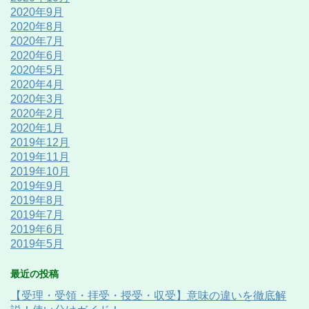
2020年9月
2020年8月
2020年7月
2020年6月
2020年5月
2020年4月
2020年3月
2020年2月
2020年1月
2019年12月
2019年11月
2019年10月
2019年9月
2019年8月
2019年7月
2019年6月
2019年5月
最近の投稿
【受理・受領・拝受・授受・収受】意味の違いを徹底解