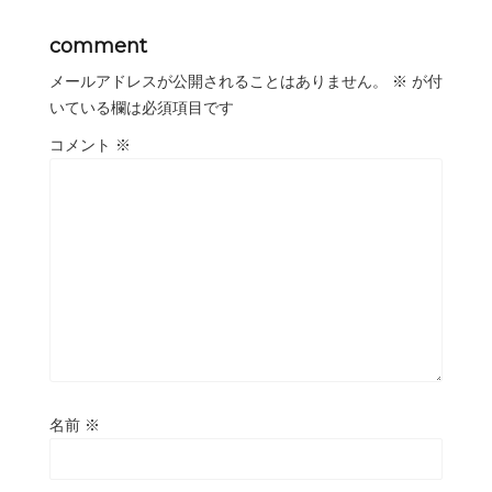
comment
メールアドレスが公開されることはありません。
※
が付
いている欄は必須項目です
コメント
※
名前
※