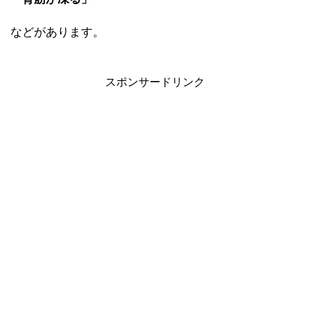
などがあります。
スポンサードリンク