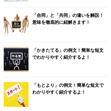
「合同」と「共同」の違いを解説！
意味を徹底的に紐解きます！
「かきたてる」の例文！簡単な短文
でわかりやすく紹介するよ！
「もとより」の例文！簡単な短文で
わかりやすく紹介するよ！