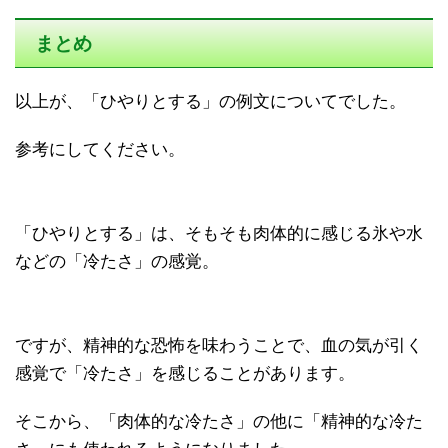
まとめ
以上が、「ひやりとする」の例文についてでした。
参考にしてください。
「ひやりとする」は、そもそも肉体的に感じる氷や水
などの「冷たさ」の感覚。
ですが、精神的な恐怖を味わうことで、血の気が引く
感覚で「冷たさ」を感じることがあります。
そこから、「肉体的な冷たさ」の他に「精神的な冷た