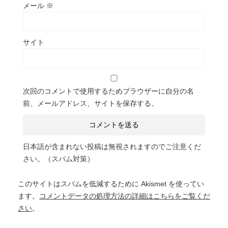
メール
※
サイト
次回のコメントで使用するためブラウザーに自分の名
前、メールアドレス、サイトを保存する。
日本語が含まれない投稿は無視されますのでご注意くだ
さい。（スパム対策）
このサイトはスパムを低減するために Akismet を使ってい
ます。
コメントデータの処理方法の詳細はこちらをご覧くだ
さい
。