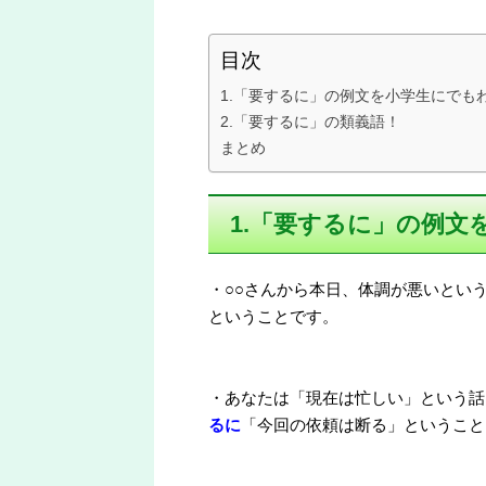
目次
1.「要するに」の例文を小学生にでも
2.「要するに」の類義語！
まとめ
1.「要するに」の例
・○○さんから本日、体調が悪いとい
ということです。
・あなたは「現在は忙しい」という話
るに
「今回の依頼は断る」ということ