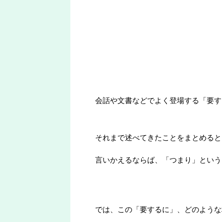
会話や文書などでよく登場する「要す
それまで述べてきたことをまとめると
言いかえるならば、「つまり」という
では、この「要するに」、どのような