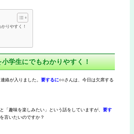
わかりやすく！
文を小学生にでもわかりやすく！
う連絡が入りました。
要するに
○○さんは、今日は欠席する
と「趣味を楽しみたい」という話をしていますが、
要す
を言いたいのですか？