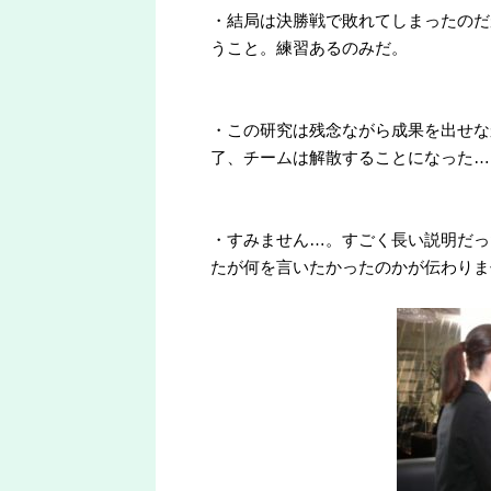
・結局は決勝戦で敗れてしまったのだ
うこと。練習あるのみだ。
・この研究は残念ながら成果を出せな
了、チームは解散することになった…
・すみません…。すごく長い説明だっ
たが何を言いたかったのかが伝わりま