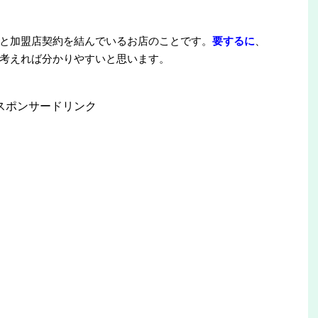
と加盟店契約を結んでいるお店のことです。
要するに
、
考えれば分かりやすいと思います。
スポンサードリンク