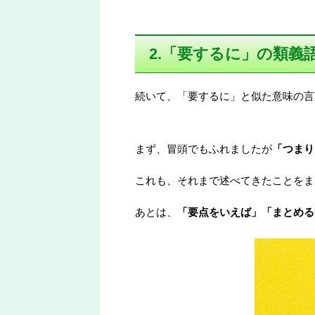
2.「要するに」の類義
続いて、「要するに」と似た意味の言
まず、冒頭でもふれましたが
「つまり
これも、それまで述べてきたことをま
あとは、
「要点をいえば」「まとめる