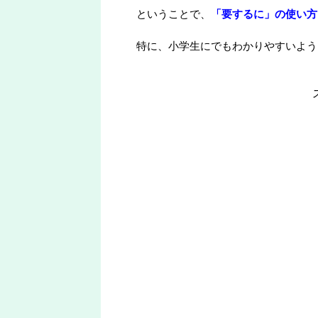
ということで、
「要するに」の使い方
特に、小学生にでもわかりやすいよう