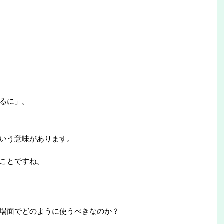
るに」。
いう意味があります。
ことですね。
場面でどのように使うべきなのか？