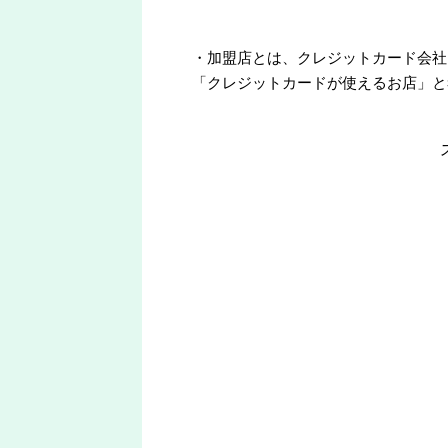
・加盟店とは、クレジットカード会社
「クレジットカードが使えるお店」と