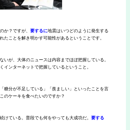
のか？ですが、
要するに
地震はいつどのように発生する
れたことを解き明かす可能性があるということです。
ないが、大体のニュースは内容までほぼ把握している。
くインターネットで把握しているということ。
「糖分が不足している」「羨ましい」といったことを言
このケーキを食べたいのですか？
続けている。普段でも何をやっても大成功だ。
要する