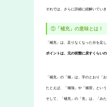
それでは、さらに詳細に紐解いていき
①「補充」の意味とは！
「補充」は、足りなくなった分を足し
ポイントは、元の状態に戻すくらいの
「補充」の「補」は、字のとおり「お
たとえば、「補強」や「補習」という
そして、「補充」の「充」は、「みた