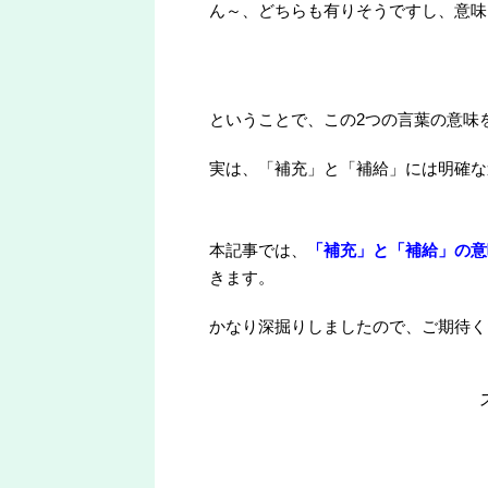
ん～、どちらも有りそうですし、意味
ということで、この2つの言葉の意味
実は、「補充」と「補給」には明確な
本記事では、
「補充」と「補給」の意
きます。
かなり深掘りしましたので、ご期待く