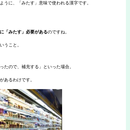
ように、「みたす」意味で使われる漢字です。
に「みたす」必要がある
のですね。
いうこと。
ったので、補充する」といった場合。
があるわけです。