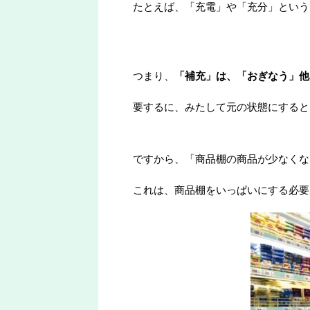
たとえば、「充電」や「充分」という
つまり、
「補充」は、「おぎなう」他
要するに、みたして元の状態にすると
ですから、「商品棚の商品が少なくな
これは、商品棚をいっぱいにする必要