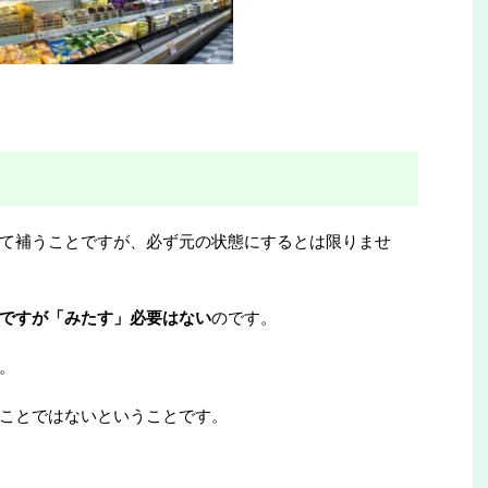
て補うことですが、必ず元の状態にするとは限りませ
ですが「みたす」必要はない
のです。
。
ことではないということです。