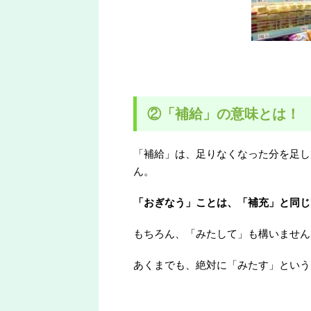
②「補給」の意味とは！
「補給」は、足りなくなった分を足し
ん。
「おぎなう」ことは、「補充」と同じ
もちろん、「みたして」も構いません
あくまでも、絶対に「みたす」という