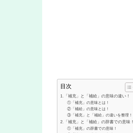
目次
1.「補充」と「補給」の意味の違い！
①「補充」の意味とは！
②「補給」の意味とは！
③「補充」と「補給」の違いを整理！
2.「補充」と「補給」の辞書での意味
①「補充」の辞書での意味！