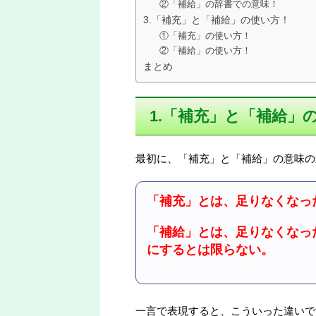
②「補給」の辞書での意味！
3.「補充」と「補給」の使い方！
①「補充」の使い方！
②「補給」の使い方！
まとめ
1.「補充」と「補給」
最初に、「補充」と「補給」の意味の
「補充」とは、足りなくなっ
「補給」とは、足りなくなっ
にするとは限らない。
一言で表現すると、こういった違いで