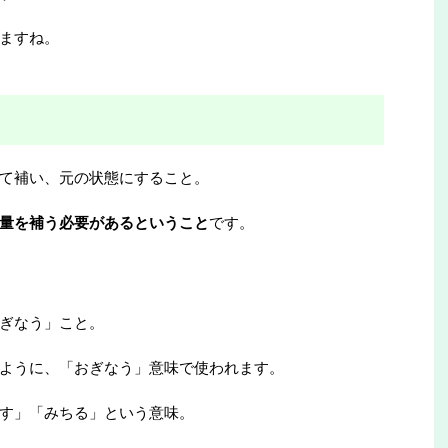
ますね。
て補い、元の状態にすること。
量を補う必要があるということ
です。
ぎなう」こと。
ように、「おぎなう」意味で使われます。
す」「みちる」という意味。