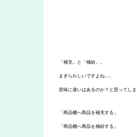
「補充」と「補給」。
まぎらわしいですよね…。
意味に違いはあるのか？と思ってしま
「商品棚へ商品を補充する」
「商品棚へ商品を補給する」