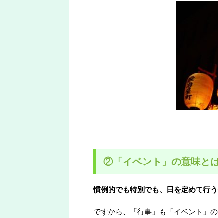
②「イベント」の意味と
慣例的でも特別でも、日を定めて行う
ですから、「行事」も「イベント」の