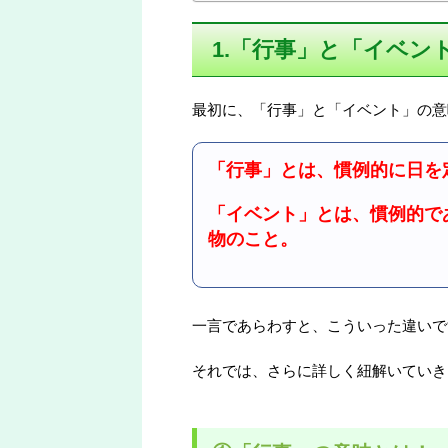
1.「行事」と「イベン
最初に、「行事」と「イベント」の意
「行事」とは、慣例的に日を
「イベント」とは、慣例的で
物のこと。
一言であらわすと、こういった違いで
それでは、さらに詳しく紐解いていき