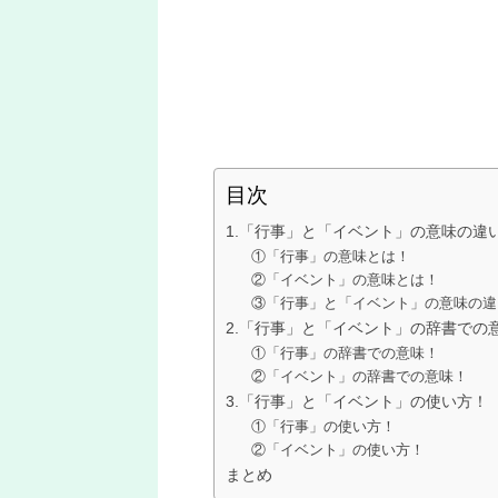
目次
1.「行事」と「イベント」の意味の違
①「行事」の意味とは！
②「イベント」の意味とは！
③「行事」と「イベント」の意味の違
2.「行事」と「イベント」の辞書での
①「行事」の辞書での意味！
②「イベント」の辞書での意味！
3.「行事」と「イベント」の使い方！
①「行事」の使い方！
②「イベント」の使い方！
まとめ