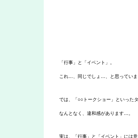
「行事」と「イベント」。
これ…、同じでしょ…、と思っていま
では、「○○トークショー」といった
なんとなく、違和感があります…。
実は、「行事」と「イベント」には意