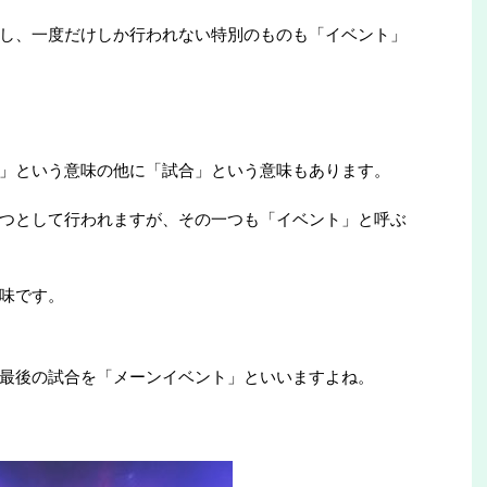
し、一度だけしか行われない特別のものも「イベント」
」という意味の他に「試合」という意味もあります。
つとして行われますが、その一つも「イベント」と呼ぶ
味です。
最後の試合を「メーンイベント」といいますよね。