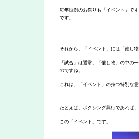
毎年恒例のお祭りも「イベント」です
です。
それから、「イベント」には「催し物
「試合」は通常、「催し物」の中の一
のですね。
これは、「イベント」の持つ特別な意
たとえば、ボクシング興行であれば、
この「イベント」です。