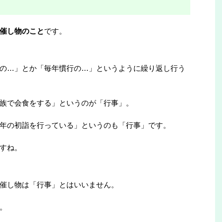
催し物のこと
です。
の…」とか「毎年慣行の…」というように繰り返し行う
族で会食をする」というのが「行事」。
年の初詣を行っている」というのも「行事」です。
すね。
催し物は「行事」とはいいません。
。