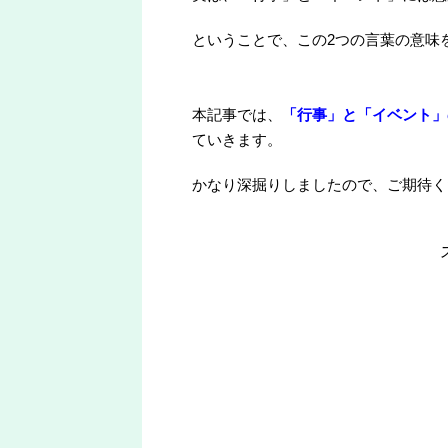
ということで、この2つの言葉の意味
本記事では、
「行事」と「イベント」
ていきます。
かなり深掘りしましたので、ご期待く