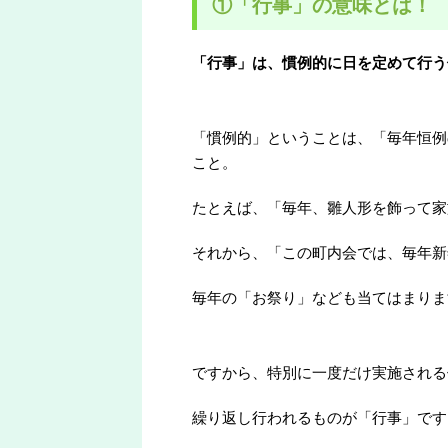
①「行事」の意味とは！
「行事」は、慣例的に日を定めて行う
「慣例的」ということは、「毎年恒例
こと。
たとえば、「毎年、雛人形を飾って家
それから、「この町内会では、毎年新
毎年の「お祭り」なども当てはまりま
ですから、特別に一度だけ実施される
繰り返し行われるものが「行事」です