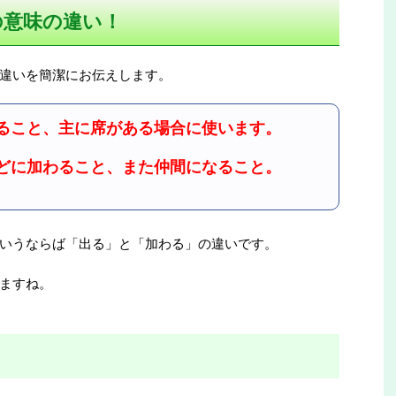
の意味の違い！
違いを簡潔にお伝えします。
ること、主に席がある場合に使います。
どに加わること、また仲間になること。
いうならば「出る」と「加わる」の違いです。
ますね。