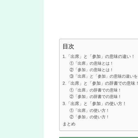
目次
1.「出席」と「参加」の意味の違い！
①「出席」の意味とは！
②「参加」の意味とは！
③「出席」と「参加」の意味の違いを
2.「出席」と「参加」の辞書での意味
①「出席」の辞書での意味！
②「参加」の辞書での意味！
3.「出席」と「参加」の使い方！
①「出席」の使い方！
②「参加」の使い方！
まとめ