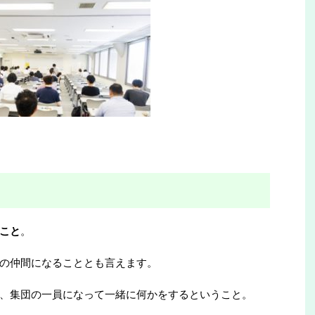
こと
。
の仲間になることとも言えます。
、集団の一員になって一緒に何かをするということ。