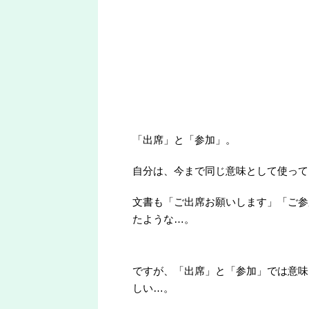
「出席」と「参加」。
自分は、今まで同じ意味として使って
文書も「ご出席お願いします」「ご参
たような…。
ですが、「出席」と「参加」では意味
しい…。