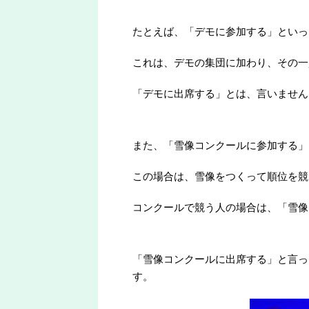
たとえば、「デモに参加する」といっ
これは、デモの集団に加わり、その一
「デモに出席する」とは、言いません
また、「雪像コンクールに参加する」
この場合は、雪像をつくって順位を競
コンクールで競う人の場合は、「雪像
「雪像コンクールに出席する」と言っ
す。