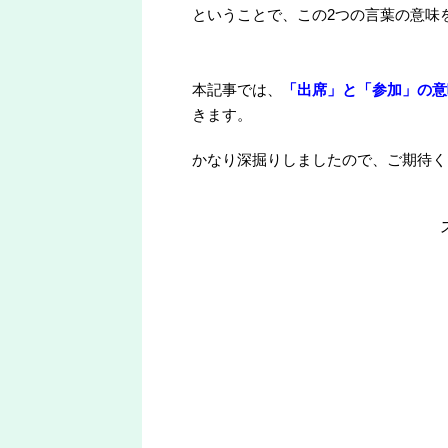
ということで、この2つの言葉の意味
本記事では、
「出席」と「参加」の意
きます。
かなり深掘りしましたので、ご期待く