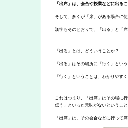
「出席」は、会合や授業などに出るこ
そして、多くが「席」がある場合に使
漢字もそのとおりで、「出る」と「席
「出る」とは、どういうことか？
「出る」はその場所に「行く」という
「行く」ということは、わかりやすく
これはつまり、「出席」はその場に行
伝う」といった意味がないということ
「出席」は、その会合などに行って席