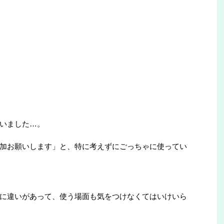
いました…。
加お願いします」と、特に考えずにごっちゃに使ってい
に違いがあって、使う場面も気をつけなくてはいけいら