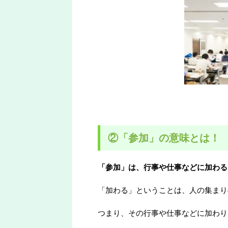
②「参加」の意味とは！
「参加」は、行事や仕事などに加わる
「加わる」ということは、人の集まり
つまり、その行事や仕事などに加わり