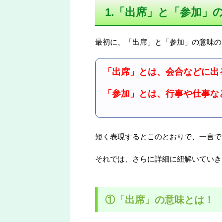
1.「出席」と「参加」
最初に、「出席」と「参加」の意味の
「出席」とは、会合などに出
「参加」とは、行事や仕事な
短く表現するとこのとおりで、一言で
それでは、さらに詳細に紐解いていき
①「出席」の意味とは！