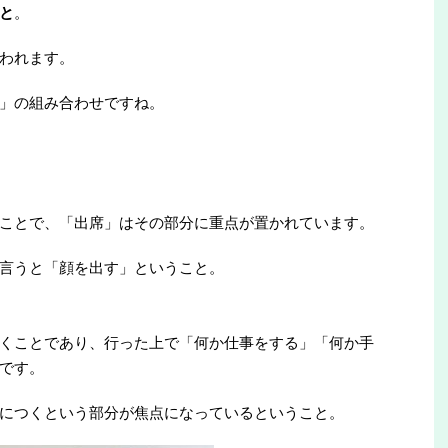
と
。
われます。
」の組み合わせですね。
ことで、「出席」はその部分に重点が置かれています。
言うと「顔を出す」ということ。
くことであり、行った上で「何か仕事をする」「何か手
です。
につくという部分が焦点になっているということ。