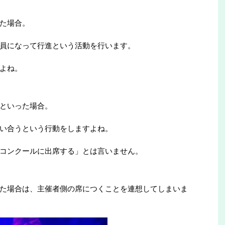
た場合。
員になって行進という活動を行います。
よね。
といった場合。
い合うという行動をしますよね。
コンクールに出席する」とは言いません。
た場合は、主催者側の席につくことを連想してしまいま