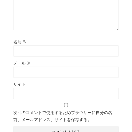
名前
※
メール
※
サイト
次回のコメントで使用するためブラウザーに自分の名
前、メールアドレス、サイトを保存する。