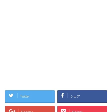
Twitter
シェア