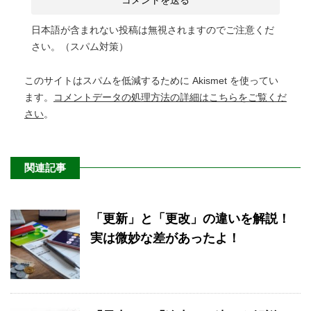
日本語が含まれない投稿は無視されますのでご注意くだ
さい。（スパム対策）
このサイトはスパムを低減するために Akismet を使ってい
ます。
コメントデータの処理方法の詳細はこちらをご覧くだ
さい
。
関連記事
「更新」と「更改」の違いを解説！
実は微妙な差があったよ！