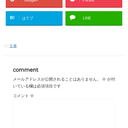
Google+
Pocket
B!
はてブ
LINE
-
文書
comment
メールアドレスが公開されることはありません。
※
が付
いている欄は必須項目です
コメント
※