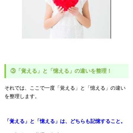
③「覚える」と「憶える」の違いを整理！
それでは、ここで一度「覚える」と「憶える」の違い
を整理します。
「覚える」と「憶える」は、どちらも記憶すること。