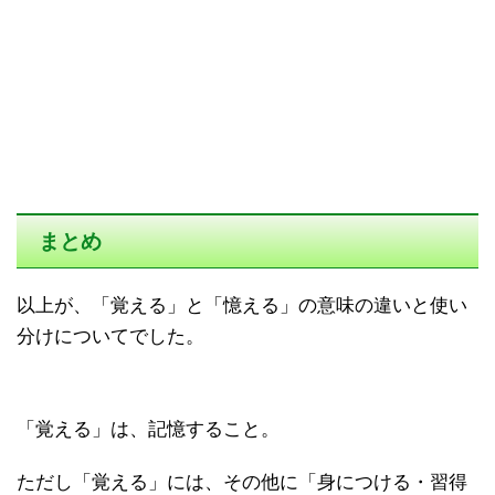
まとめ
以上が、「覚える」と「憶える」の意味の違いと使い
分けについてでした。
「覚える」は、記憶すること。
ただし「覚える」には、その他に「身につける・習得