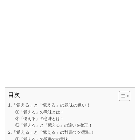
目次
1.「覚える」と「憶える」の意味の違い！
①「覚える」の意味とは！
②「憶える」の意味とは！
③「覚える」と「憶える」の違いを整理！
2.「覚える」と「憶える」の辞書での意味！
①「覚える」の辞書での意味！