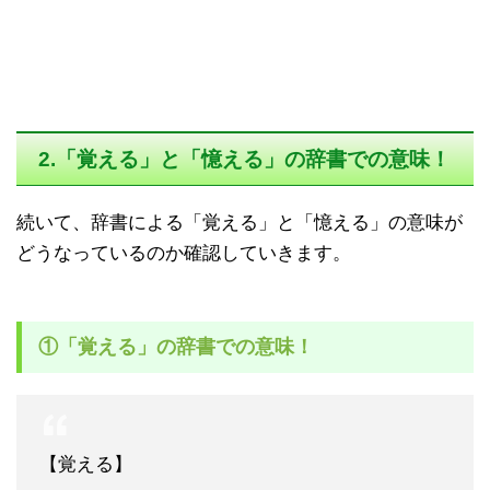
2.「覚える」と「憶える」の辞書での意味！
続いて、辞書による「覚える」と「憶える」の意味が
どうなっているのか確認していきます。
①「覚える」の辞書での意味！
【覚える】