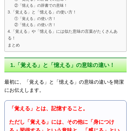
②「憶える」の辞書での意味！
3.「覚える」と「憶える」の使い方！
①「覚える」の使い方！
②「憶える」の使い方！
4.「覚える」や「憶える」には似た意味の言葉がたくさんあ
る！
まとめ
1.「覚える」と「憶える」の意味の違い！
最初に、「覚える」と「憶える」の意味の違いを簡潔
にお伝えします。
「覚える」とは、記憶すること。
ただし「覚える」には、その他に「身につけ
る・習得する」という意味と、「感じる」とい