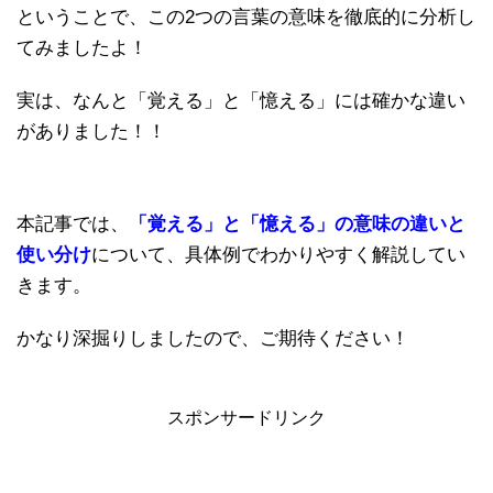
ということで、この2つの言葉の意味を徹底的に分析し
てみましたよ！
実は、なんと「覚える」と「憶える」には確かな違い
がありました！！
本記事では、
「覚える」と「憶える」の意味の違いと
使い分け
について、具体例でわかりやすく解説してい
きます。
かなり深掘りしましたので、ご期待ください！
スポンサードリンク