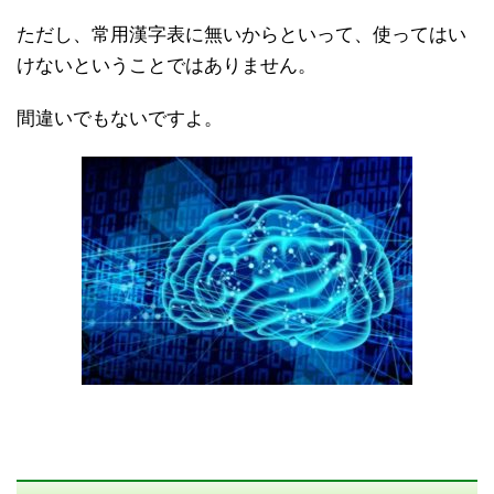
ただし、常用漢字表に無いからといって、使ってはい
けないということではありません。
間違いでもないですよ。