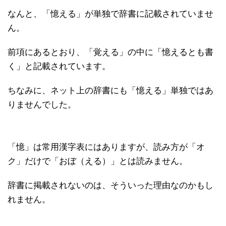
なんと、「憶える」が単独で辞書に記載されていませ
ん。
前項にあるとおり、「覚える」の中に「憶えるとも書
く」と記載されています。
ちなみに、ネット上の辞書にも「憶える」単独ではあ
りませんでした。
「憶」は常用漢字表にはありますが、読み方が「オ
ク」だけで「おぼ（える）」とは読みません。
辞書に掲載されないのは、そういった理由なのかもし
れません。