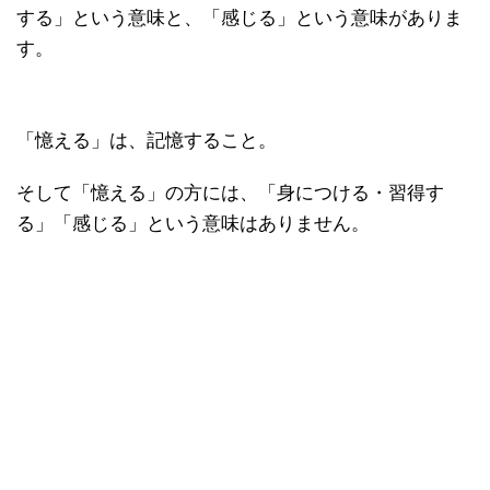
する」という意味と、「感じる」という意味がありま
す。
「憶える」は、記憶すること。
そして「憶える」の方には、「身につける・習得す
る」「感じる」という意味はありません。