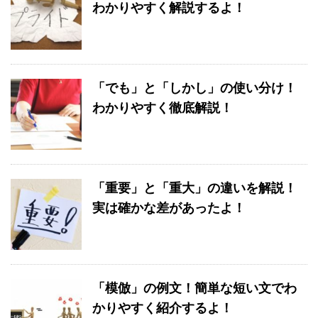
わかりやすく解説するよ！
「でも」と「しかし」の使い分け！
わかりやすく徹底解説！
「重要」と「重大」の違いを解説！
実は確かな差があったよ！
「模倣」の例文！簡単な短い文でわ
かりやすく紹介するよ！