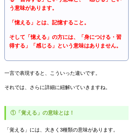
う意味があります。
「憶える」とは、記憶すること。
そして「憶える」の方には、「身につける・習
得する」「感じる」という意味はありません。
一言で表現すると、こういった違いです。
それでは、さらに詳細に紐解いていきますね。
①「覚える」の意味とは！
「覚える」には、大きく3種類の意味があります。