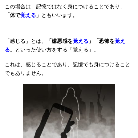
この場合は、記憶ではなく身につけることであり、
「体で
覚える
」
ともいいます。
「感じる」とは、
「嫌悪感を
覚える
」「恐怖を
覚え
る
」
といった使い方をする「覚える」。
これは、感じることであり、記憶でも身につけること
でもありません。