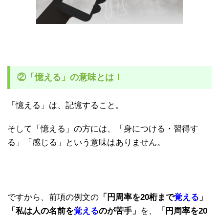
②「憶える」の意味とは！
「憶える」は、記憶すること。
そして「憶える」の方には、「身につける・習得す
る」「感じる」という意味はありません。
ですから、前項の例文の
「円周率を20桁まで
覚える
」
「私は人の名前を
覚える
のが苦手」
を、
「円周率を20