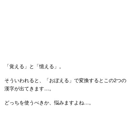
「覚える」と「憶える」。
そういわれると、「おぼえる」で変換するとこの2つの
漢字が出てきます…。
どっちを使うべきか、悩みますよね…。