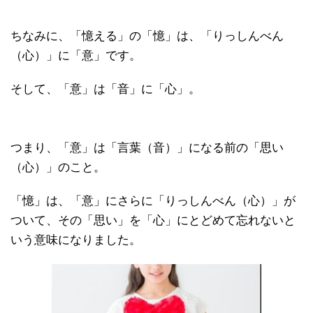
ちなみに、「憶える」の「憶」は、「りっしんべん
（心）」に「意」です。
そして、「意」は「音」に「心」。
つまり、「意」は「言葉（音）」になる前の「思い
（心）」のこと。
「憶」は、「意」にさらに「りっしんべん（心）」が
ついて、その「思い」を「心」にとどめて忘れないと
いう意味になりました。