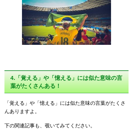
4.「覚える」や「憶える」には似た意味の言
葉がたくさんある！
「覚える」や「憶える」には似た意味の言葉がたくさ
んありますよ。
下の関連記事も、覗いてみてください。