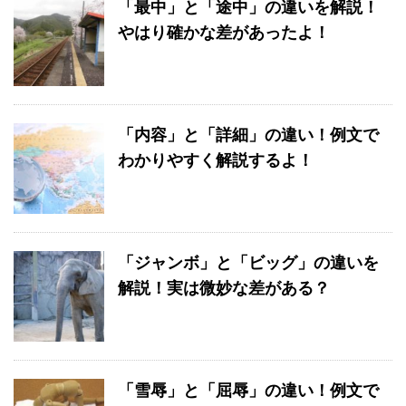
「最中」と「途中」の違いを解説！
やはり確かな差があったよ！
「内容」と「詳細」の違い！例文で
わかりやすく解説するよ！
「ジャンボ」と「ビッグ」の違いを
解説！実は微妙な差がある？
「雪辱」と「屈辱」の違い！例文で