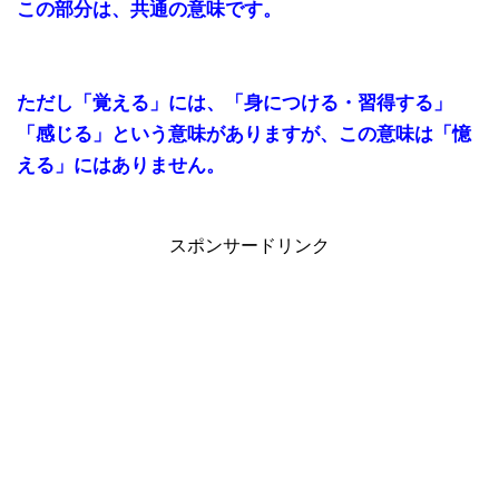
この部分は、共通の意味です。
ただし「覚える」には、「身につける・習得する」
「感じる」という意味がありますが、この意味は「憶
える」にはありません。
スポンサードリンク