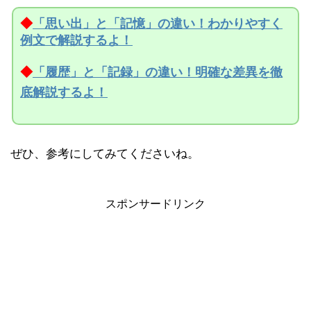
◆
「思い出」と「記憶」の違い！わかりやすく
例文で解説するよ！
◆
「履歴」と「記録」の違い！明確な差異を徹
底解説するよ！
ぜひ、参考にしてみてくださいね。
スポンサードリンク