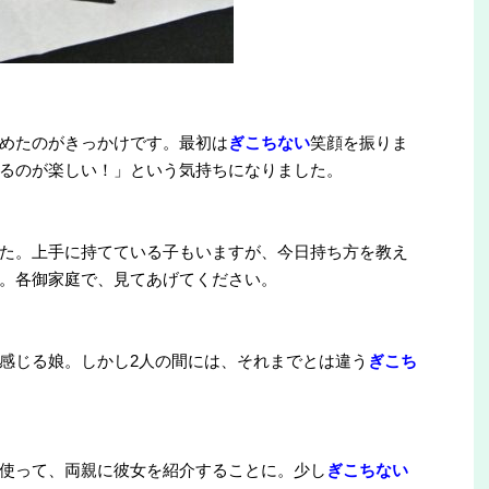
めたのがきっかけです。最初は
ぎこちない
笑顔を振りま
るのが楽しい！」という気持ちになりました。
た。上手に持てている子もいますが、今日持ち方を教え
。各御家庭で、見てあげてください。
感じる娘。しかし2人の間には、それまでとは違う
ぎこち
使って、両親に彼女を紹介することに。少し
ぎこちない