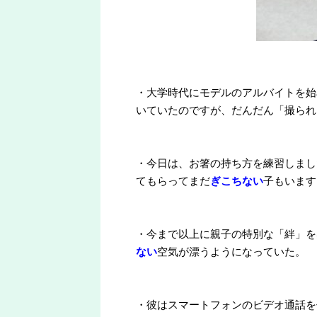
・大学時代にモデルのアルバイトを始
いていたのですが、だんだん「撮られ
・今日は、お箸の持ち方を練習しまし
てもらってまだ
ぎこちない
子もいます
・今まで以上に親子の特別な「絆」を
ない
空気が漂うようになっていた。
・彼はスマートフォンのビデオ通話を