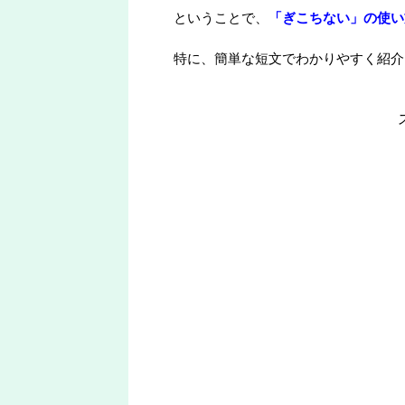
ということで、
「ぎこちない」の使い
特に、簡単な短文でわかりやすく紹介