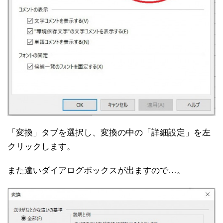
「変換」タブを選択し、変換の中の「詳細設定」を左
クリックします。
また違いダイアログボックスが出ますので…。