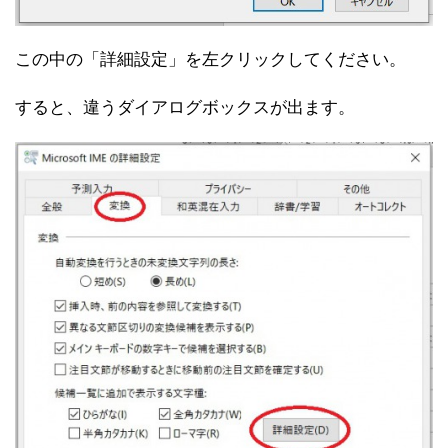
この中の「詳細設定」を左クリックしてください。
すると、違うダイアログボックスが出ます。