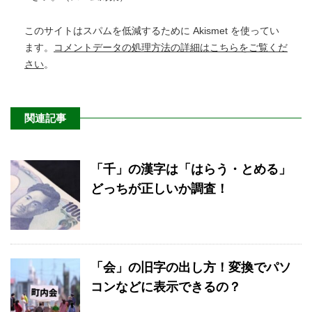
このサイトはスパムを低減するために Akismet を使ってい
ます。
コメントデータの処理方法の詳細はこちらをご覧くだ
さい
。
関連記事
「千」の漢字は「はらう・とめる」
どっちが正しいか調査！
「会」の旧字の出し方！変換でパソ
コンなどに表示できるの？