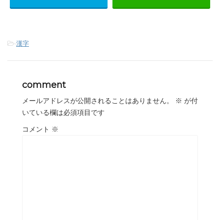
-
漢字
comment
メールアドレスが公開されることはありません。
※
が付
いている欄は必須項目です
コメント
※