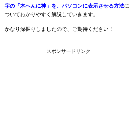
字の「木へんに神」を、パソコンに表示させる方法
に
ついてわかりやすく解説していきます。
かなり深掘りしましたので、ご期待ください！
スポンサードリンク