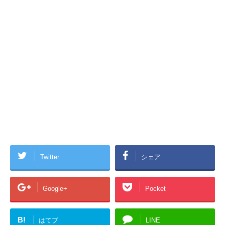
Twitter
シェア
Google+
Pocket
B!
はてブ
LINE