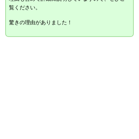
覧ください。
驚きの理由がありました！