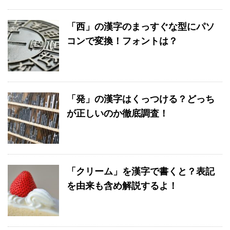
「西」の漢字のまっすぐな型にパソ
コンで変換！フォントは？
「発」の漢字はくっつける？どっち
が正しいのか徹底調査！
「クリーム」を漢字で書くと？表記
を由来も含め解説するよ！