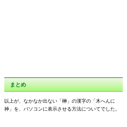
まとめ
以上が、なかなか出ない「榊」の漢字の「木へんに
神」を、パソコンに表示させる方法についてでした。