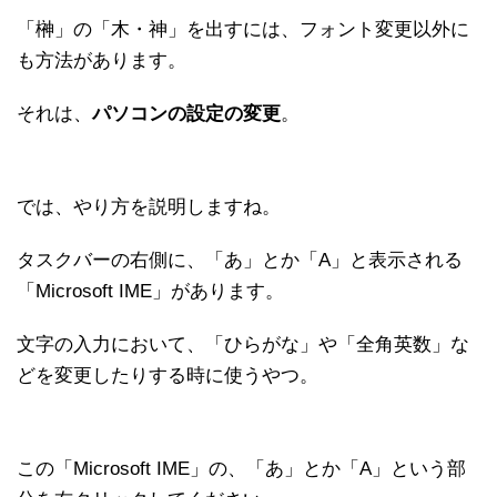
「榊」の「木・神」を出すには、フォント変更以外に
も方法があります。
それは、
パソコンの設定の変更
。
では、やり方を説明しますね。
タスクバーの右側に、「あ」とか「A」と表示される
「Microsoft IME」があります。
文字の入力において、「ひらがな」や「全角英数」な
どを変更したりする時に使うやつ。
この「Microsoft IME」の、「あ」とか「A」という部