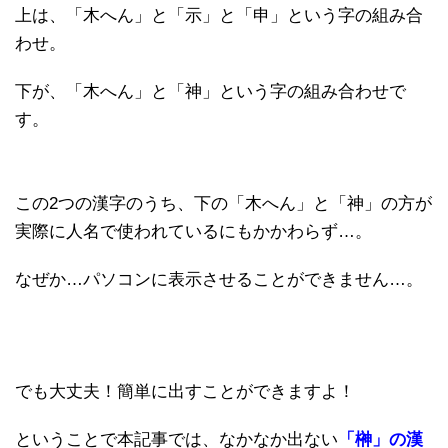
上は、「木へん」と「示」と「申」という字の組み合
わせ。
下が、「木へん」と「神」という字の組み合わせで
す。
この2つの漢字のうち、下の「木へん」と「神」の方が
実際に人名で使われているにもかかわらず…。
なぜか…パソコンに表示させることができません…。
でも大丈夫！簡単に出すことができますよ！
ということで本記事では、なかなか出ない
「榊」の漢