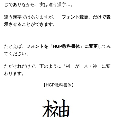
じでありながら、実は違う漢字…。
違う漢字ではありますが、
「フォント変更」だけで表
示させることができます
。
たとえば、
フォントを「HGP教科書体」に変更
してみ
てください。
ただそれだけで、下のように「榊」が「木・神」に変
わります。
【HGP教科書体】