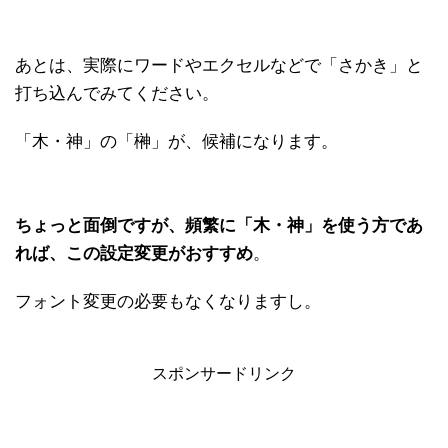
あとは、実際にワードやエクセルなどで「さかき」と
打ち込んでみてください。
「木・神」の「榊」が、候補になります。
ちょっと面倒ですが、頻繁に「木・神」を使う方であ
れば、この設定変更がおすすめ
。
フォント変更の必要もなくなりますし。
スポンサードリンク