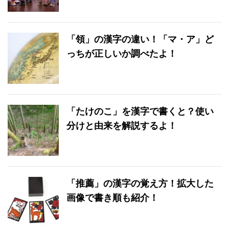
「領」の漢字の違い！「マ・ア」ど
っちが正しいか調べたよ！
「たけのこ」を漢字で書くと？使い
分けと由来を解説するよ！
「推薦」の漢字の覚え方！拡大した
画像で書き順も紹介！