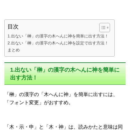
目次
1.出ない「榊」の漢字の木へんに神を簡単に出す方法！
2.出ない「榊」の漢字の木へんに神を設定で出す方法！
まとめ
1.出ない「榊」の漢字の木へんに神を簡単に
出す方法！
「榊」の漢字の「木へんに神」を簡単に出すには、
「フォント変更」がおすすめ。
「木・示・申」と「木・神」は、読みかたと意味は同