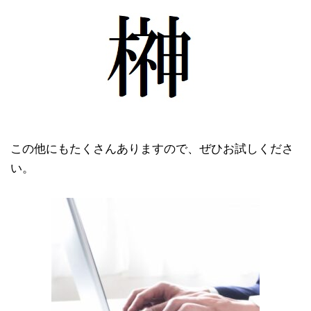
この他にもたくさんありますので、ぜひお試しくださ
い。