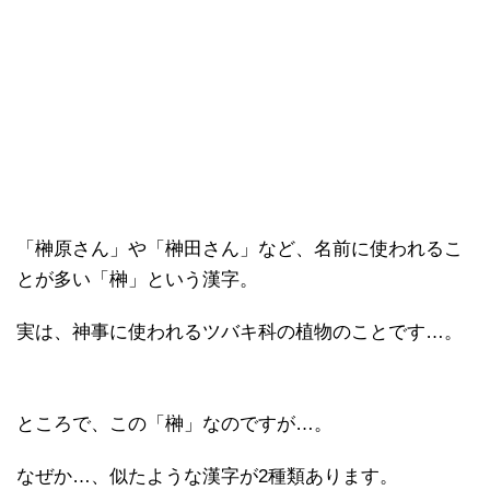
「榊原さん」や「榊田さん」など、名前に使われるこ
とが多い「榊」という漢字。
実は、神事に使われるツバキ科の植物のことです…。
ところで、この「榊」なのですが…。
なぜか…、似たような漢字が2種類あります。