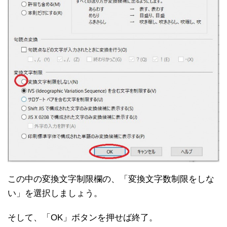
この中の変換文字制限欄の、「変換文字数制限をしな
い」を選択しましょう。
そして、「OK」ボタンを押せば終了。