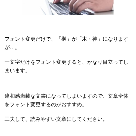
フォント変更だけで、「榊」が「木・神」になります
が…。
一文字だけをフォント変更すると、かなり目立ってし
まいます。
違和感満載な文書になってしまいますので、文章全体
をフォント変更するのがおすすめ。
工夫して、読みやすい文章にしてください。