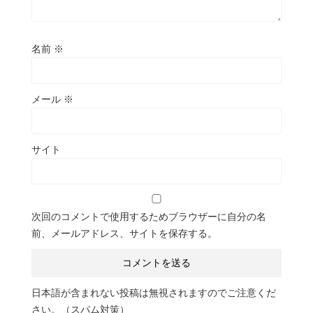
名前
※
メール
※
サイト
次回のコメントで使用するためブラウザーに自分の名
前、メールアドレス、サイトを保存する。
日本語が含まれない投稿は無視されますのでご注意くだ
さい。（スパム対策）