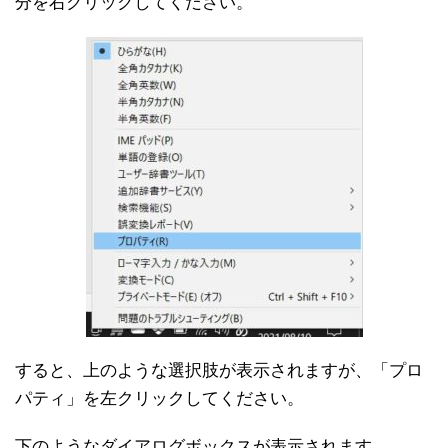
分を右クリックしてください。
すると、上のような選択肢が表示されますが、「プロ
パティ」を左クリックしてください。
下のようなダイアログボックスが表示されます。