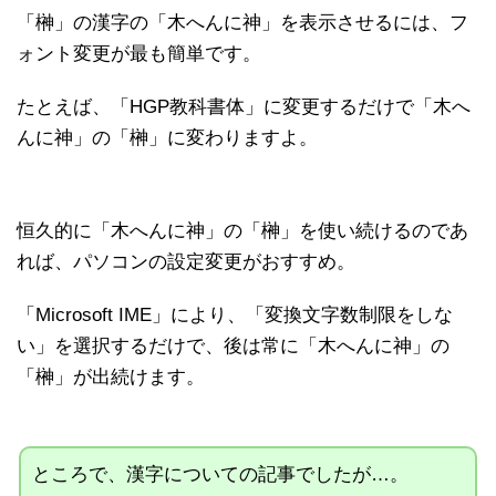
「榊」の漢字の「木へんに神」を表示させるには、フ
ォント変更が最も簡単です。
たとえば、「HGP教科書体」に変更するだけで「木へ
んに神」の「榊」に変わりますよ。
恒久的に「木へんに神」の「榊」を使い続けるのであ
れば、パソコンの設定変更がおすすめ。
「Microsoft IME」により、「変換文字数制限をしな
い」を選択するだけで、後は常に「木へんに神」の
「榊」が出続けます。
ところで、漢字についての記事でしたが…。