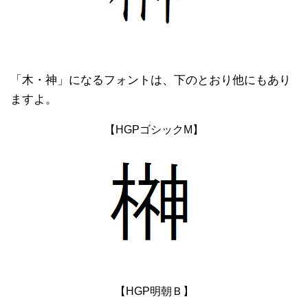
「木・神」になるフォントは、下のとおり他にもあり
ますよ。
【HGPゴシックM】
【HGP明朝Ｂ】