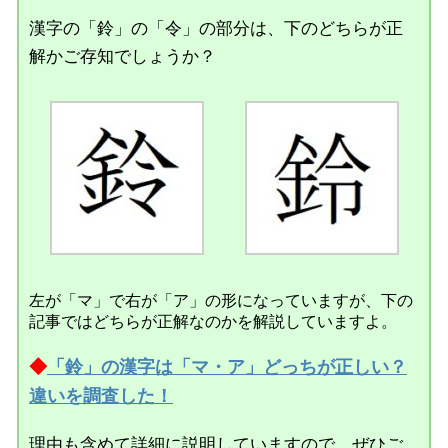
漢字の「鈴」の「令」の部分は、下のどちらが正
解かご存知でしょうか？
左が「マ」で右が「ア」の形になっていますが、下の
記事ではどちらが正解なのかを解説していますよ。
◆
「鈴」の漢字は「マ・ア」どっちが正しい？
違いを調査した！
理由も含めて詳細に説明していますので、ぜひご