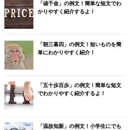
「値千金」の例文！簡単な短文でわ
かりやすく紹介するよ！
「朝三暮四」の例文！短いものを簡
単にわかりやすく紹介！
「五十歩百歩」の例文！簡単な短文
でわかりやすく紹介するよ！
「温故知新」の例文！小学生にでも