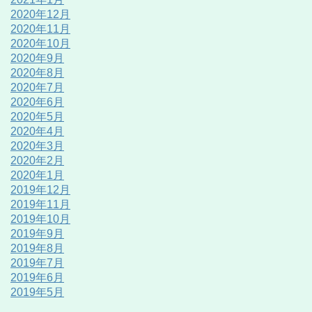
2020年12月
2020年11月
2020年10月
2020年9月
2020年8月
2020年7月
2020年6月
2020年5月
2020年4月
2020年3月
2020年2月
2020年1月
2019年12月
2019年11月
2019年10月
2019年9月
2019年8月
2019年7月
2019年6月
2019年5月