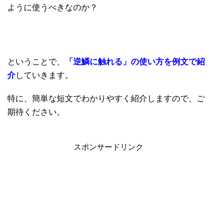
ように使うべきなのか？
ということで、
「逆鱗に触れる」の使い方を例文で紹
介
していきます。
特に、簡単な短文でわかりやすく紹介しますので、ご
期待ください。
スポンサードリンク