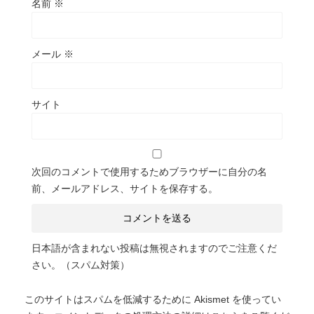
名前
※
メール
※
サイト
次回のコメントで使用するためブラウザーに自分の名
前、メールアドレス、サイトを保存する。
日本語が含まれない投稿は無視されますのでご注意くだ
さい。（スパム対策）
このサイトはスパムを低減するために Akismet を使ってい