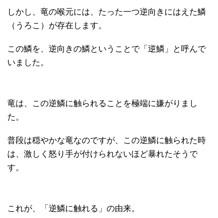
しかし、竜の喉元には、たった一つ逆向きにはえた鱗
（うろこ）が存在します。
この鱗を、逆向きの鱗ということで「逆鱗」と呼んで
いました。
竜は、この逆鱗に触られることを極端に嫌がりまし
た。
普段は穏やかな竜なのですが、この逆鱗に触られた時
は、激しく怒り手が付けられないほど暴れたそうで
す。
これが、「逆鱗に触れる」の由来。