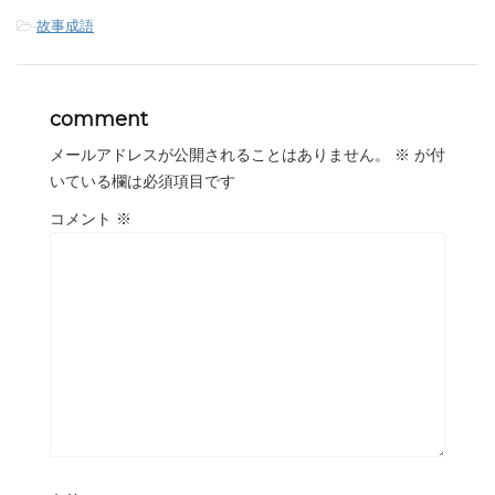
-
故事成語
comment
メールアドレスが公開されることはありません。
※
が付
いている欄は必須項目です
コメント
※