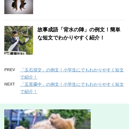
故事成語「背水の陣」の例文！簡単
な短文でわかりやすく紹介！
PREV
「玉石混交」の例文！小学生にでもわかりやすく短文
で紹介！
NEXT
「五里霧中」の例文！小学生にでもわかりやすく短文
で紹介！