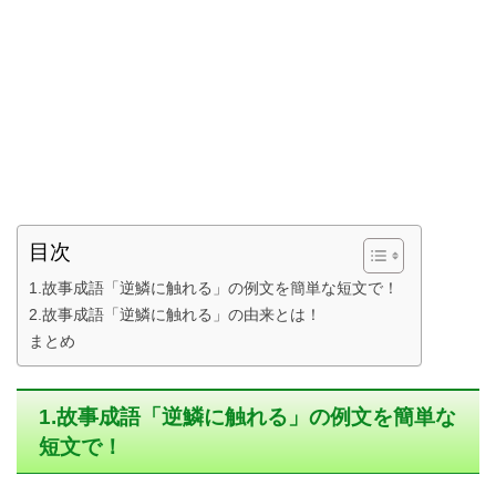
目次
1.故事成語「逆鱗に触れる」の例文を簡単な短文で！
2.故事成語「逆鱗に触れる」の由来とは！
まとめ
1.故事成語「逆鱗に触れる」の例文を簡単な
短文で！