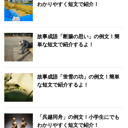
わかりやすく短文で紹介！
故事成語「断腸の思い」の例文！簡
単な短文で紹介するよ！
故事成語「蛍雪の功」の例文！簡単
な短文で紹介するよ！
「呉越同舟」の例文！小学生にでも
わかりやすく短文で紹介！