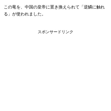
この竜を、中国の皇帝に置き換えられて「逆鱗に触れ
る」が使われました。
スポンサードリンク