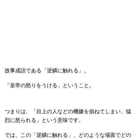
故事成語である「逆鱗に触れる」。
「皇帝の怒りをうける」ということ。
つまりは、「目上の人などの機嫌を損ねてしまい、猛
烈に怒られる」という意味です。
では、この「逆鱗に触れる」、どのような場面でどの