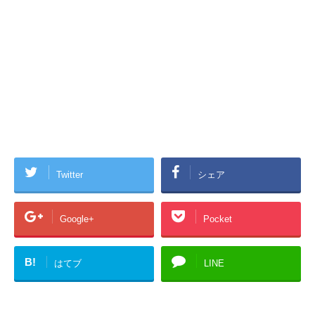
Twitter
シェア
Google+
Pocket
B!
はてブ
LINE