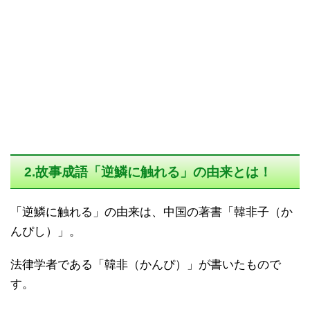
2.故事成語「逆鱗に触れる」の由来とは！
「逆鱗に触れる」の由来は、中国の著書「韓非子（か
んぴし）」。
法律学者である「韓非（かんぴ）」が書いたもので
す。