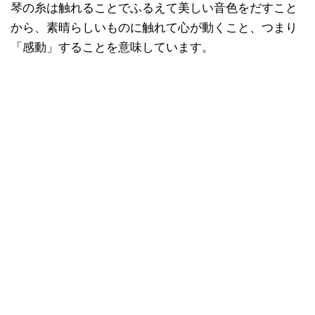
琴の糸は触れることでふるえて美しい音色をだすこと
から、素晴らしいものに触れて心が動くこと、つまり
「感動」することを意味しています。