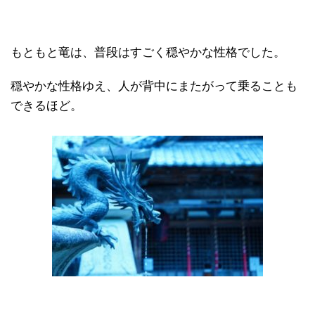
もともと竜は、普段はすごく穏やかな性格でした。
穏やかな性格ゆえ、人が背中にまたがって乗ることも
できるほど。