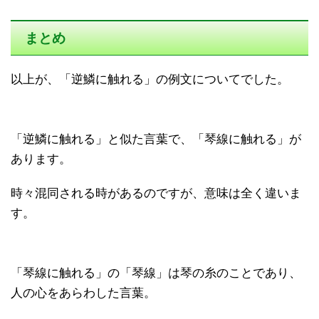
まとめ
以上が、「逆鱗に触れる」の例文についてでした。
「逆鱗に触れる」と似た言葉で、「琴線に触れる」が
あります。
時々混同される時があるのですが、意味は全く違いま
す。
「琴線に触れる」の「琴線」は琴の糸のことであり、
人の心をあらわした言葉。