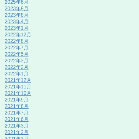
2025年6月
2023年9月
2023年8月
2023年4月
2023年1月
2022年12月
2022年8月
2022年7月
2022年5月
2022年3月
2022年2月
2022年1月
2021年12月
2021年11月
2021年10月
2021年9月
2021年8月
2021年7月
2021年6月
2021年3月
2021年2月
2021年1月